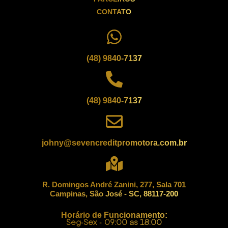
CONTATO
(48) 9840-7137
(48) 9840-7137
johny@sevencreditpromotora.com.br
R. Domingos André Zanini, 277, Sala 701
Campinas, São José - SC, 88117-200
Horário de Funcionamento:
Seg-Sex - 09:00 as 18:00