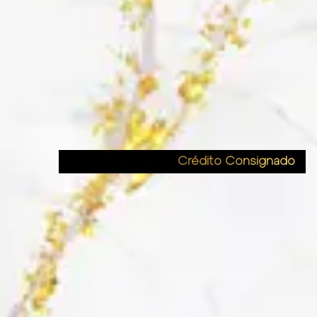
Crédito Consignado