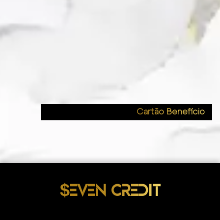
Cartão Benefício
$EVEN CREDIT