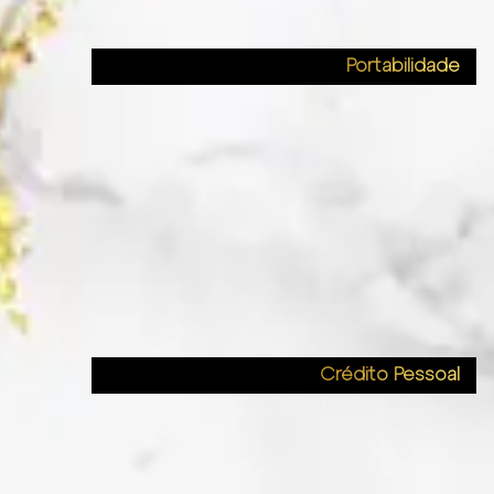
Portabilidade
Crédito Pessoal