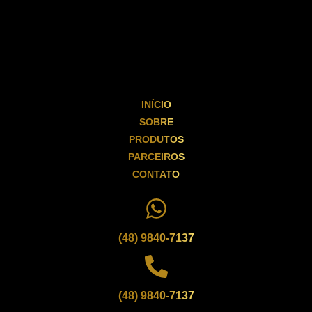
INÍCIO
SOBRE
PRODUTOS
PARCEIROS
CONTATO
(48) 9840-7137
(48) 9840-7137